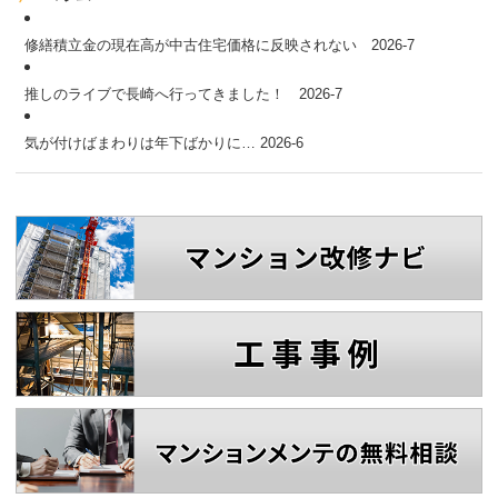
修繕積立金の現在高が中古住宅価格に反映されない 2026-7
推しのライブで長崎へ行ってきました！ 2026-7
気が付けばまわりは年下ばかりに… 2026-6