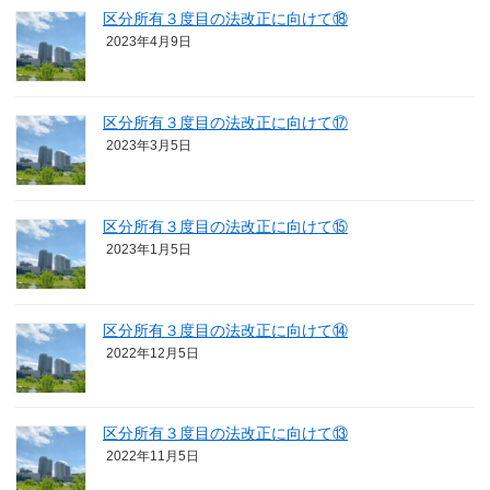
区分所有３度目の法改正に向けて⑱
2023年4月9日
区分所有３度目の法改正に向けて⑰
2023年3月5日
区分所有３度目の法改正に向けて⑮
2023年1月5日
区分所有３度目の法改正に向けて⑭
2022年12月5日
区分所有３度目の法改正に向けて⑬
2022年11月5日