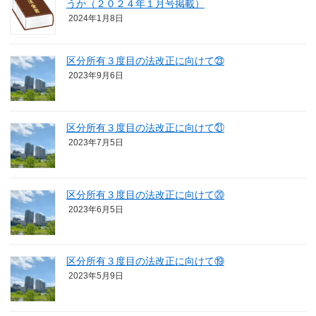
うか（２０２４年１月号掲載）
2024年1月8日
区分所有３度目の法改正に向けて㉓
2023年9月6日
区分所有３度目の法改正に向けて㉑
2023年7月5日
区分所有３度目の法改正に向けて⑳
2023年6月5日
区分所有３度目の法改正に向けて⑲
2023年5月9日