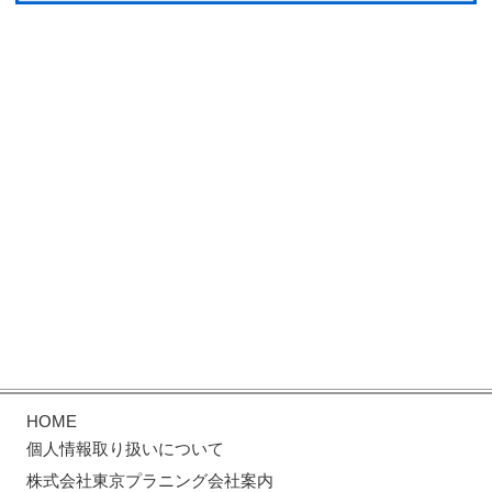
HOME
個人情報取り扱いについて
株式会社東京プラニング会社案内