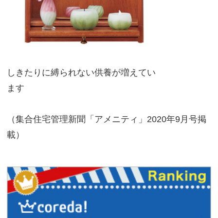
しきたりに縛られない供養が増えてい
ます
（集合住宅管理新聞「アメニティ」2020年9月号掲
載）