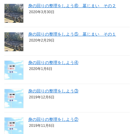
身の回りの整理をしよう⑥ 墓じまい その２
2020年3月30日
身の回りの整理をしよう⑤ 墓じまい その１
2020年2月29日
身の回りの整理をしよう④
2020年1月6日
身の回りの整理をしよう③
2019年12月6日
身の回りの整理をしよう②
2019年11月6日