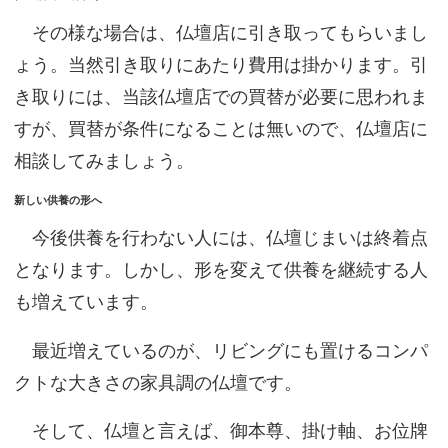
その様な場合は、仏壇店に引き取ってもらいまし
ょう。当然引き取りにあたり費用は掛かります。引
き取りには、当該仏壇店での買替が必要に思われま
すが、買替が条件になることは無いので、仏壇店に
相談してみましょう。
新しい供養の形へ
今後供養を行わない人には、仏壇じまいは終着点
となります。しかし、形を変えて供養を継続する人
も増えています。
最近増えているのが、リビングにも置けるコンパ
クトな大きさの家具調の仏壇です。
そして、仏壇と言えば、御本尊、掛け軸、お位牌