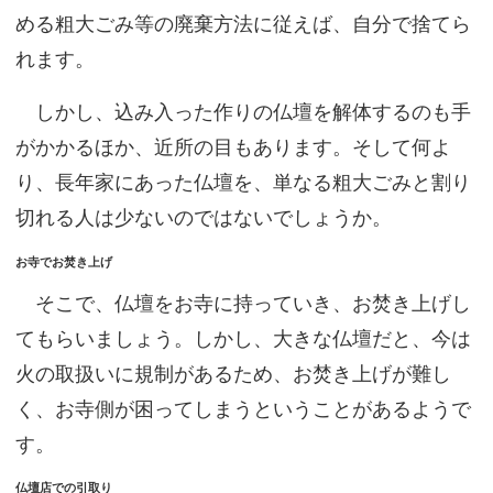
める粗大ごみ等の廃棄方法に従えば、自分で捨てら
れます。
しかし、込み入った作りの仏壇を解体するのも手
がかかるほか、近所の目もあります。そして何よ
り、長年家にあった仏壇を、単なる粗大ごみと割り
切れる人は少ないのではないでしょうか。
お寺でお焚き上げ
そこで、仏壇をお寺に持っていき、お焚き上げし
てもらいましょう。しかし、大きな仏壇だと、今は
火の取扱いに規制があるため、お焚き上げが難し
く、お寺側が困ってしまうということがあるようで
す。
仏壇店での引取り