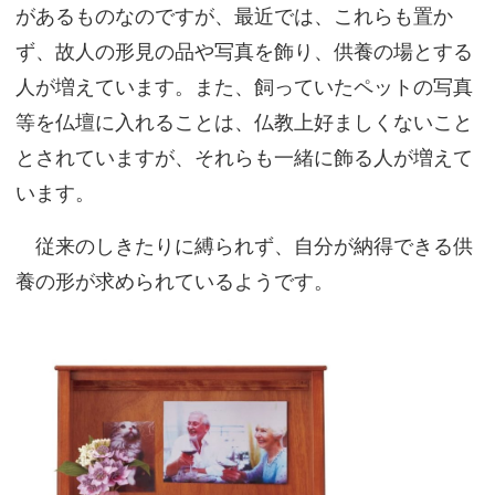
があるものなのですが、最近では、これらも置か
ず、故人の形見の品や写真を飾り、供養の場とする
人が増えています。また、飼っていたペットの写真
等を仏壇に入れることは、仏教上好ましくないこと
とされていますが、それらも一緒に飾る人が増えて
います。
従来のしきたりに縛られず、自分が納得できる供
養の形が求められているようです。