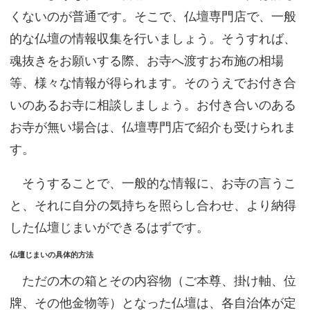
くないのが普通です。そこで、仏壇専門店で、一般
サイトマップ
的な仏壇の情報収集を行いましょう。そうすれば、
魂抜きをお願いする際、お寺へ渡すお布施の相場
等、様々な情報が得られます。そのうえでお付き合
いのあるお寺に相談しましょう。お付き合いのある
お寺が無い場合は、仏壇専門店で紹介も受けられま
す。
そうすることで、一般的な情報に、お寺の言うこ
と、それに自分の気持ちを照らし合わせ、より納得
した仏壇じまいができるはずです。
仏壇じまいの具体的方法
ただの木の箱とその内容物（ご本尊、掛け軸、位
牌、その他金物等）となった仏壇は、各自治体が定