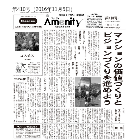
第410号（2016年11月5日）