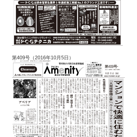
第409号（2016年10月5日）