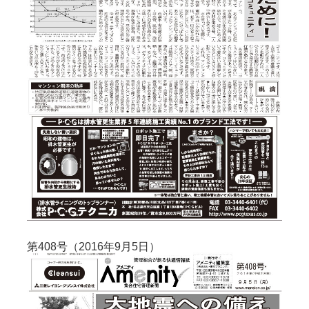
第408号（2016年9月5日）