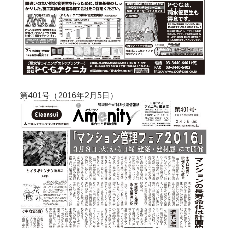
第401号（2016年2月5日）