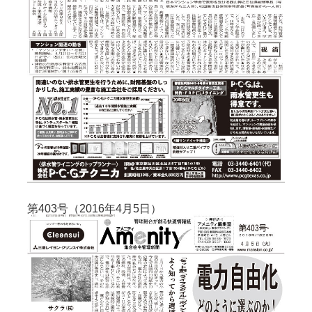
第403号（2016年4月5日）