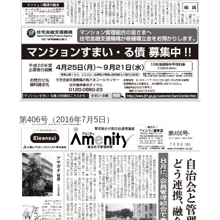
第406号（2016年7月5日）