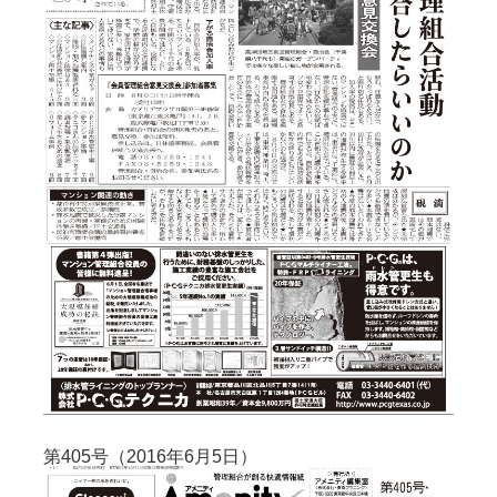
第405号（2016年6月5日）