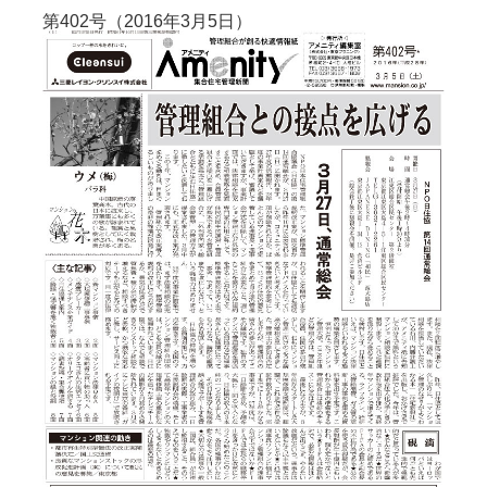
第402号（2016年3月5日）