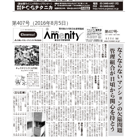
第407号（2016年8月5日）