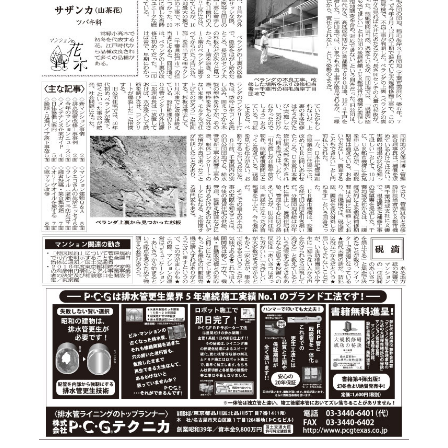
サイトマップ