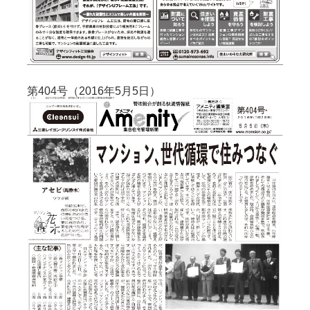
第404号（2016年5月5日）