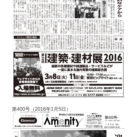
第400号（2016年1月5日）