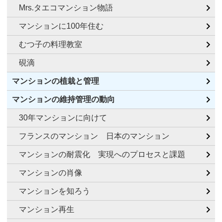
Mrs.タエコマンション物語
マンションに100年住む
むつ子の料理教室
硯滴
マンションの植栽と管理
マンションの維持管理の動向
30年マンションに向けて
フランスのマンション 日本のマンション
マンションの耐震化 実現へのプロセスと課題
マンションの肖像
マンションを知ろう
マンション再生