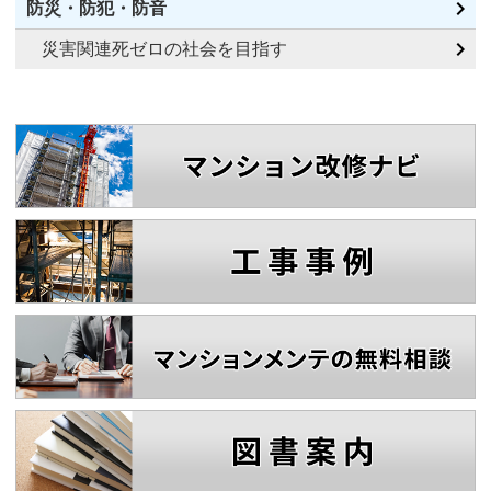
防災・防犯・防音
災害関連死ゼロの社会を目指す