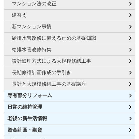
マンション法の改正
建替え
新マンション事情
給排水管改修に備えるための基礎知識
給排水管改修特集
設計監理方式による大規模修繕工事
長期修繕計画作成の手引き
長計と大規模修繕工事の基礎講座
専有部分リフォーム
日常の維持管理
老後の新生活情報
資金計画・融資