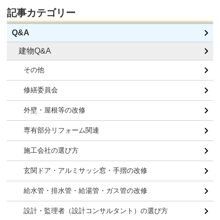
記事カテゴリー
Q&A
建物Q&A
その他
修繕委員会
外壁・屋根等の改修
専有部分リフォーム関連
施工会社の選び方
玄関ドア・アルミサッシ窓・手摺の改修
給水管・排水管・給湯管・ガス管の改修
設計・監理者（設計コンサルタント）の選び方