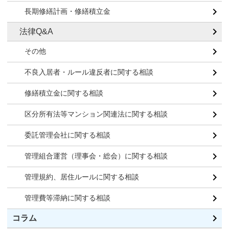
長期修繕計画・修繕積立金
法律Q&A
その他
不良入居者・ルール違反者に関する相談
修繕積立金に関する相談
区分所有法等マンション関連法に関する相談
委託管理会社に関する相談
管理組合運営（理事会・総会）に関する相談
管理規約、居住ルールに関する相談
管理費等滞納に関する相談
コラム