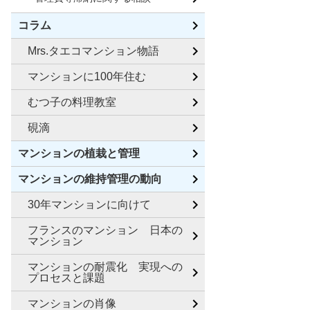
コラム
Mrs.タエコマンション物語
マンションに100年住む
むつ子の料理教室
硯滴
マンションの植栽と管理
マンションの維持管理の動向
30年マンションに向けて
フランスのマンション 日本の
マンション
マンションの耐震化 実現への
プロセスと課題
マンションの肖像