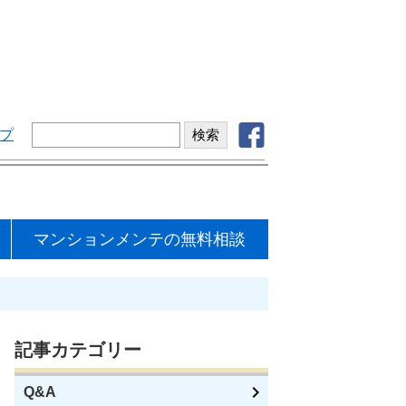
プ
マンションメンテの無料相談
記事カテゴリー
Q&A