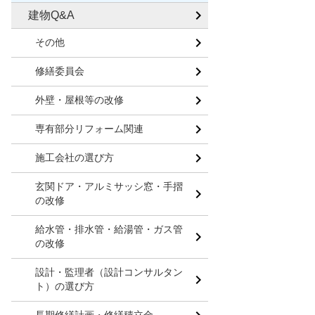
建物Q&A
その他
修繕委員会
外壁・屋根等の改修
専有部分リフォーム関連
施工会社の選び方
玄関ドア・アルミサッシ窓・手摺
の改修
給水管・排水管・給湯管・ガス管
の改修
設計・監理者（設計コンサルタン
ト）の選び方