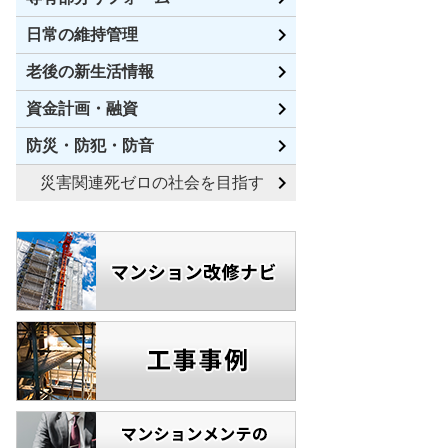
日常の維持管理
老後の新生活情報
資金計画・融資
防災・防犯・防音
災害関連死ゼロの社会を目指す