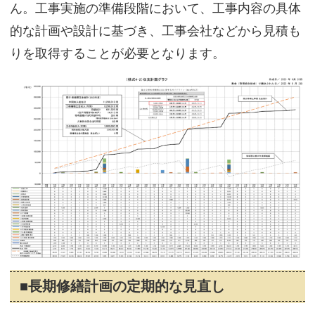
ん。工事実施の準備段階において、工事内容の具体
的な計画や設計に基づき、工事会社などから見積も
りを取得することが必要となります。
■長期修繕計画の定期的な見直し