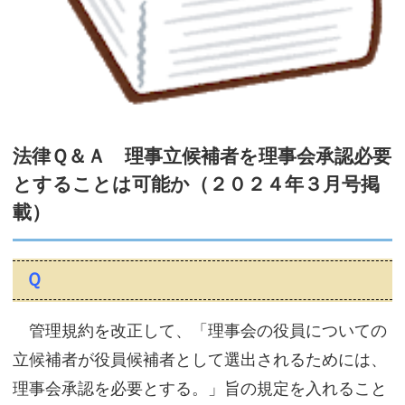
サイトマップ
法律Ｑ＆Ａ 理事立候補者を理事会承認必要
とすることは可能か（２０２４年３月号掲
載）
Ｑ
管理規約を改正して、「理事会の役員についての
立候補者が役員候補者として選出されるためには、
理事会承認を必要とする。」旨の規定を入れること