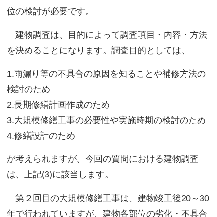
位の検討が必要です。
建物調査は、目的によって調査項目・内容・方法
を決めることになります。調査目的としては、
1.雨漏り等の不具合の原因を知ることや補修方法の
検討のため
2.長期修繕計画作成のため
3.大規模修繕工事の必要性や実施時期の検討のため
4.修繕設計のため
が考えられますが、今回の質問における建物調査
は、上記(3)に該当します。
第２回目の大規模修繕工事は、建物竣工後20～30
年で行われていますが、建物各部位の劣化・不具合