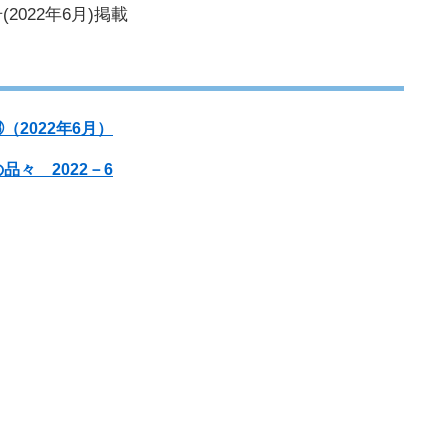
2022年6月)掲載
2022年6月）
々 2022－6