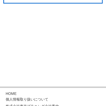
HOME
個人情報取り扱いについて