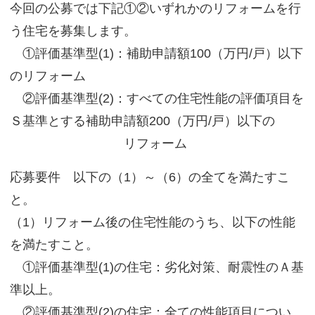
今回の公募では下記①②いずれかのリフォームを行
う住宅を募集します。
①評価基準型(1)：補助申請額100（万円/戸）以下
のリフォーム
②評価基準型(2)：すべての住宅性能の評価項目を
Ｓ基準とする補助申請額200（万円/戸）以下の
リフォーム
応募要件 以下の（1）～（6）の全てを満たすこ
と。
（1）リフォーム後の住宅性能のうち、以下の性能
を満たすこと。
①評価基準型(1)の住宅：劣化対策、耐震性のＡ基
準以上。
②評価基準型(2)の住宅：全ての性能項目につい