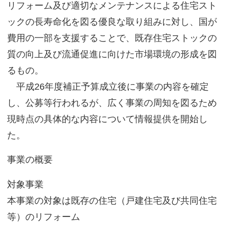
リフォーム及び適切なメンテナンスによる住宅スト
サイトマップ
ックの長寿命化を図る優良な取り組みに対し、国が
費用の一部を支援することで、既存住宅ストックの
質の向上及び流通促進に向けた市場環境の形成を図
るもの。
平成26年度補正予算成立後に事業の内容を確定
し、公募等行われるが、広く事業の周知を図るため
現時点の具体的な内容について情報提供を開始し
た。
事業の概要
対象事業
本事業の対象は既存の住宅（戸建住宅及び共同住宅
等）のリフォーム