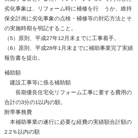
劣化事象は、リフォーム時に補修を行 うか、維持
保全計画に劣化事象の点検・補修等の対応方法とそ
の実施時期を明記すること。
（5）原則、平成27年12月末までに工事着手。
（6）原則、平成28年1月末までに補助事業完了実績
報告書を提出。
補助額
建設工事等に係る補助額
長期優良住宅化リフォーム工事に要する費用の
合計の3分の1以内の額。
附帯事務費
本補助事業の遂行に必要な経費の実績額合計額の
2.2％以内の額