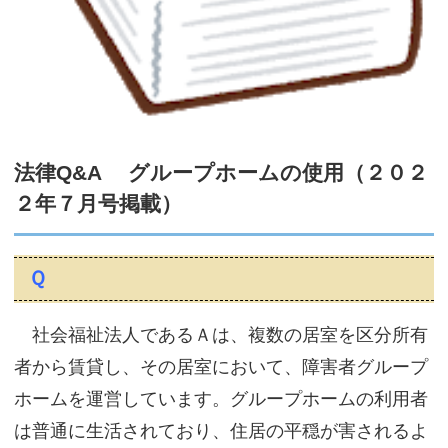
サイトマップ
法律Q&A グループホームの使用（２０２
２年７月号掲載）
Ｑ
社会福祉法人であるＡは、複数の居室を区分所有
者から賃貸し、その居室において、障害者グループ
ホームを運営しています。グループホームの利用者
は普通に生活されており、住居の平穏が害されるよ