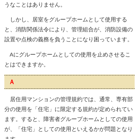
うなことはありません。
しかし、居室をグループホームとして使用する
と、消防関係法令により、管理組合が、消防設備の
設置や点検の義務を負うことになり困っています。
Aにグループホームとしての使用を止めさせるこ
とはできますか。
Ａ
居住用マンションの管理規約では、通常、専有部
分の使用を「住宅」に限定する規約が定められてい
ます。すると、障害者グループホームとしての使用
が、「住宅」としての使用といえるかが問題となり