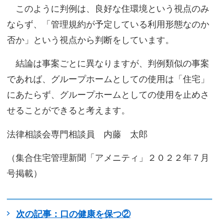
このように判例は、良好な住環境という視点のみ
ならず、「管理規約が予定している利用形態なのか
否か」という視点から判断をしています。
結論は事案ごとに異なりますが、判例類似の事案
であれば、グループホームとしての使用は「住宅」
にあたらず、グループホームとしての使用を止めさ
せることができると考えます。
法律相談会専門相談員 内藤 太郎
（集合住宅管理新聞「アメニティ」２０２２年７月
号掲載）
次の記事：口の健康を保つ②