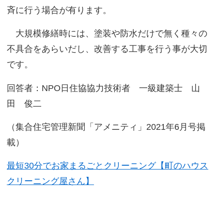
斉に行う場合が有ります。
大規模修繕時には、塗装や防水だけで無く種々の
不具合をあらいだし、改善する工事を行う事が大切
です。
回答者：NPO日住協協力技術者 一級建築士 山
田 俊二
（集合住宅管理新聞「アメニティ」2021年6月号掲
載）
最短30分でお家まるごとクリーニング【町のハウス
クリーニング屋さん】