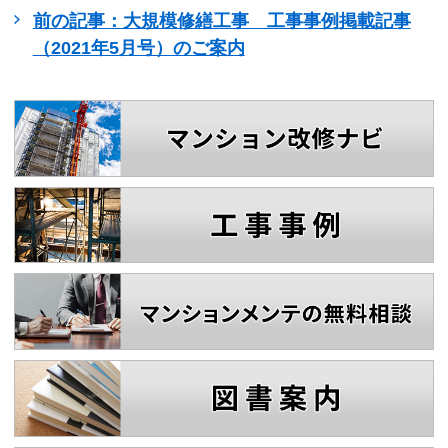
前の記事：大規模修繕工事 工事事例掲載記事
（2021年5月号）のご案内