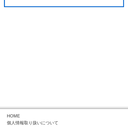
HOME
個人情報取り扱いについて