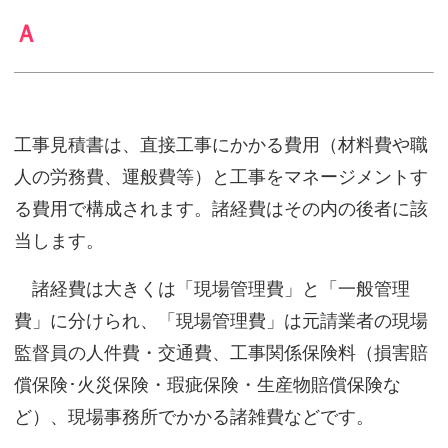
Ａ
工事見積書は、直接工事にかかる費用（材料費や職
人の労務費、運般費等）と工事をマネージメントす
る費用で構成されます。諸経費はその内の後者に該
当します。
諸経費は大きくは「現場管理費」と「一般管理
費」に分けられ、「現場管理費」は元請業者の現場
監督員の人件費・交通費、工事関係保険料（損害賠
償保険･火災保険・瑕疵保険・生産物賠償保険な
ど）、現場事務所でかかる諸雑費などです。