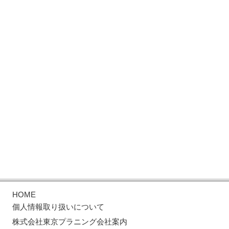
HOME
個人情報取り扱いについて
株式会社東京プラニング会社案内