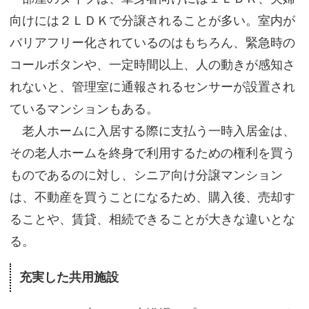
向けには２ＬＤＫで分譲されることが多い。室内が
バリアフリー化されているのはもちろん、緊急時の
コールボタンや、一定時間以上、人の動きが感知さ
れないと、管理室に通報されるセンサーが設置され
ているマンションもある。
老人ホームに入居する際に支払う一時入居金は、
その老人ホームを終身で利用するための権利を買う
ものであるのに対し、シニア向け分譲マンション
は、不動産を買うことになるため、購入後、売却す
ることや、賃貸、相続できることが大きな違いとな
る。
充実した共用施設