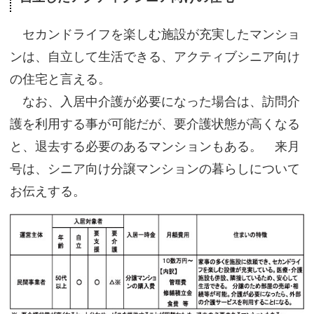
セカンドライフを楽しむ施設が充実したマンショ
ンは、自立して生活できる、アクティブシニア向け
の住宅と言える。
なお、入居中介護が必要になった場合は、訪問介
護を利用する事が可能だが、要介護状態が高くなる
と、退去する必要のあるマンションもある。 来月
号は、シニア向け分譲マンションの暮らしについて
お伝えする。