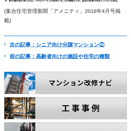
(集合住宅管理新聞「アメニティ」2016年4月号掲
載)
次の記事：シニア向け分譲マンション②
前の記事：高齢者向けの施設や住宅の種類