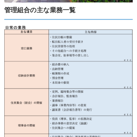
サイトマップ
管理組合の主な業務一覧