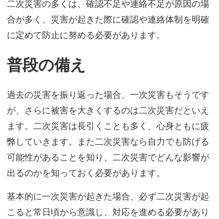
二次災害の多くは、確認不足や連絡不足が原因の場
合が多く、災害が起きた際に確認や連絡体制を明確
に定めて防止に努める必要があります。
普段の備え
過去の災害を振り返った場合、一次災害もそうです
が、さらに被害を大きくするのは二次災害だといえ
ます。二次災害は長引くことも多く、心身ともに疲
弊していきます。また二次災害なら自力でも防げる
可能性があることを知り、二次災害でどんな影響が
出るのかを知っておく必要があります。
基本的に一次災害が起きた場合、必ず二次災害が起
こると常日頃から意識し、対応を進める必要があり