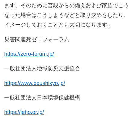
ます。そのために普段からの備えおよび家族でこう
なった場合はこうしようなどと取り決めをしたり、
イメージしておくこととも大切になります。
災害関連死ゼロフォーラム
https://zero-forum.jp/
一般社団法人地域防災支援協会
https://www.boushikyo.jp/
一般社団法人日本環境保健機構
https://jeho.or.jp/