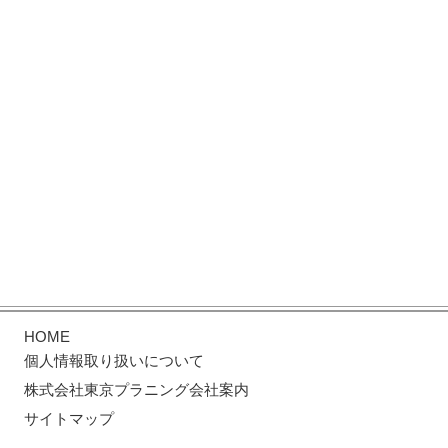
HOME
個人情報取り扱いについて
株式会社東京プラニング会社案内
サイトマップ