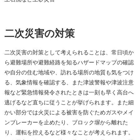
二次災害の対策
二次災害の対策として考えられることは、常日頃か
ら避難場所や避難経路を知るハザードマップの確認
や自分の住む地域や、訪れる場所の地質も気をつけ
る、気象情報を確認する、また津波警報や津波注意
報など緊急情報発令されたときは一刻も早く高台へ
逃げるなど直ちに従うことが挙げられます。また細
かい部分では火災による被害を防ぐためガスやメイ
ンブレーカーを止めたり、ブロック塀から離れた
り、運転を控えるなど様々なことが考えられます。