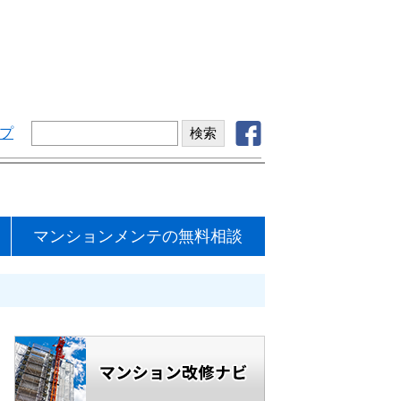
プ
マンションメンテの無料相談