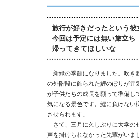
旅行が好きだったという彼
今回は予定には無い旅立ち
帰ってきてほしいな
新緑の季節になりました。吹き渡
の外階段に飾られた鯉のぼりが元
が子供たちの成長を願って準備し
気になる景色です。鯉に負けない
させられます。
さて、三月に久しぶりに大学のゼ
声を掛けられなかった先輩がいま