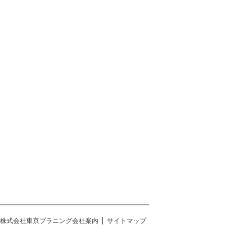
株式会社東京プラニング会社案内
サイトマップ