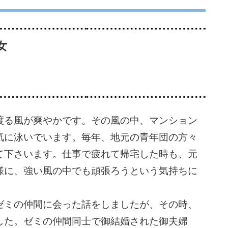
女
る風が爽やかです。その風の中、マンション
気に泳いでいます。毎年、地元の青年団の方々
て下さいます。仕事で疲れて帰宅した時も、元
様に、強い風の中でも頑張ろうという気持ちに
ミの仲間に会った話をしましたが、その時、
した。ゼミの仲間同士で御結婚された御夫婦