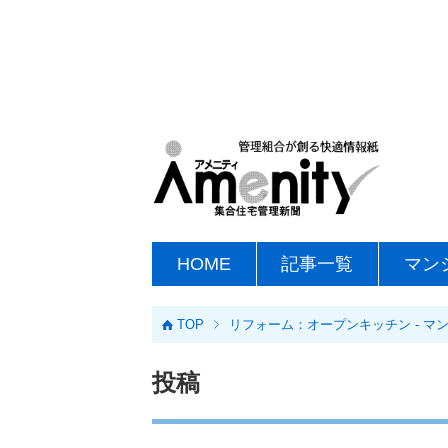
HOME
記事一覧
マン
TOP
リフォーム：オープンキッチン - 
投稿