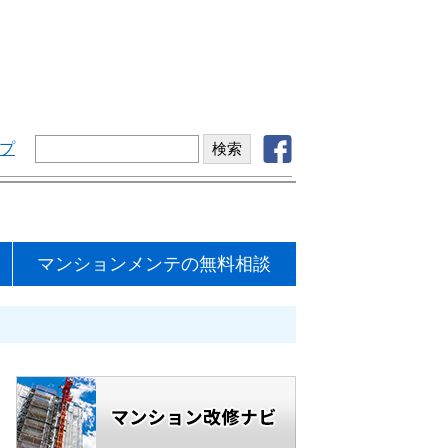
プ
マンションメンテの無料相談