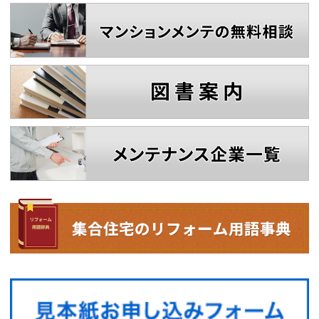
サイトマップ