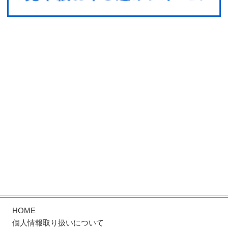
HOME
個人情報取り扱いについて