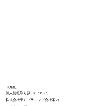
HOME
個人情報取り扱いについて
株式会社東京プラニング会社案内