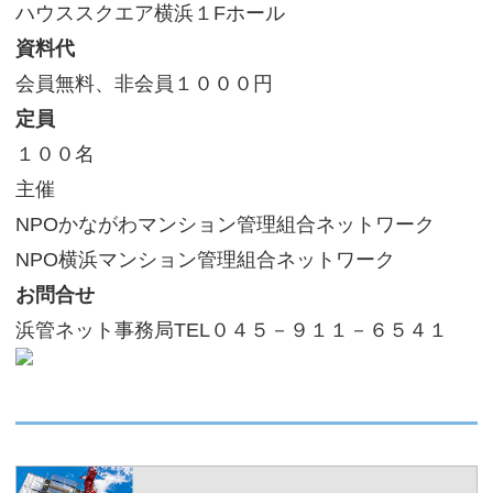
ハウススクエア横浜１Fホール
サイトマップ
資料代
会員無料、非会員１０００円
定員
１００名
主催
NPOかながわマンション管理組合ネットワーク
NPO横浜マンション管理組合ネットワーク
お問合せ
浜管ネット事務局TEL０４５－９１１－６５４１