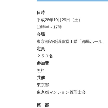
日時
平成28年10月29日（土）
13時半～17時
会場
東京都議会議事堂１階「都民ホール」
定員
２５０名
参加費
無料
共催
東京都
東京都マンション管理士会
第一部