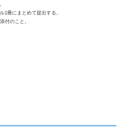
。
ル1冊にまとめて提出する。
添付のこと。