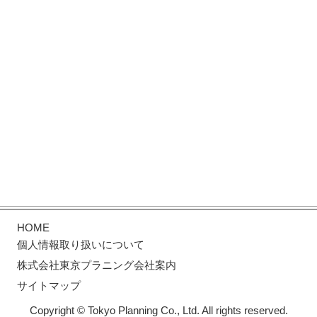
HOME
個人情報取り扱いについて
株式会社東京プラニング会社案内
サイトマップ
Copyright © Tokyo Planning Co., Ltd. All rights reserved.