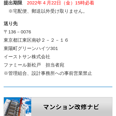
提出期限
2022年４月22日（金）15時必着
※宅配便、郵送以外受け取りません。
送り先
〒136－0076
東京都江東区南砂２－２－１６
東陽町グリーンハイツ301
イーストサン株式会社
ファミール新松戸 担当者宛
※管理組合、設計事務所への事前営業禁止