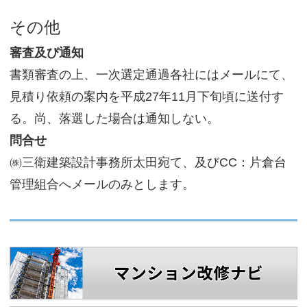
その他
審査及び通知
書類審査の上、一次選定通過各社にはメールにて、
見積り依頼の案内を平成27年11月下旬頃に送付す
る。尚、落選した場合は通知しない。
問合せ
㈱三衛建築設計事務所太田宛て、及びCC：片倉台
管理組合へメールのみとします。