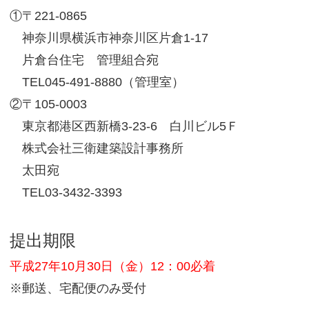
①〒221-0865
神奈川県横浜市神奈川区片倉1-17
片倉台住宅 管理組合宛
TEL045-491-8880（管理室）
②〒105-0003
東京都港区西新橋3-23-6 白川ビル5Ｆ
株式会社三衛建築設計事務所
太田宛
TEL03-3432-3393
提出期限
平成27年10月30日（金）12：00必着
※郵送、宅配便のみ受付