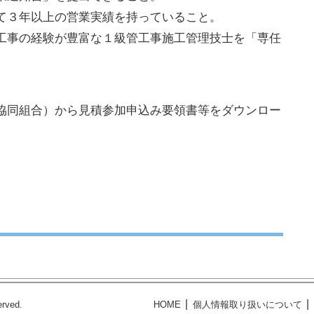
て３年以上の営業実績を持っていること。
工事の経験が豊富な１級管工事施工管理技士を「専任
協同組合）から見積参加申込み要領書等をダウンロー
erved.
HOME
個人情報取り扱いについて