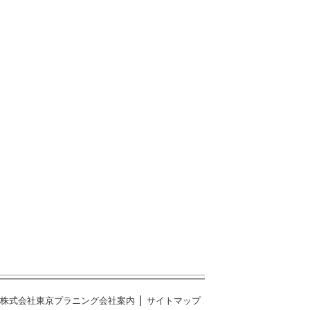
株式会社東京プラニング会社案内
サイトマップ