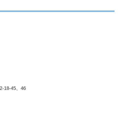
18-45、46