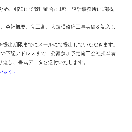
とめ、郵送にて管理組合に1部、設計事務所に1部提
て、会社概要、完工高、大規模修繕工事実績を記入し
を提出期限までにメールにて提出していただきます。
の下記アドレスまで、公募参加予定施工会社担当者
り返し、書式データを送付いたします。
います。
野