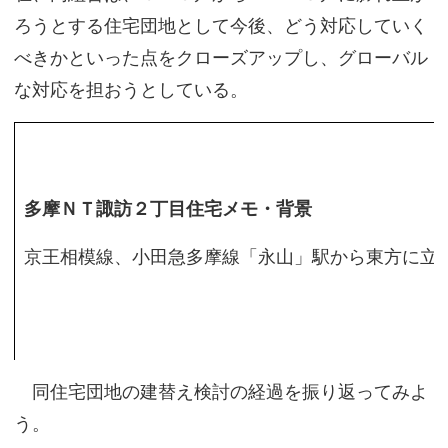
ろうとする住宅団地として今後、どう対応していく
べきかといった点をクローズアップし、グローバル
な対応を担おうとしている。
多摩ＮＴ諏訪２丁目住宅メモ・背景
京王相模線、小田急多摩線「永山」駅から東方に立
同住宅団地の建替え検討の経過を振り返ってみよ
う。