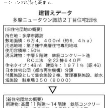
ーションの期待も高まる。