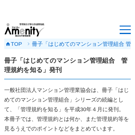
HOME
記事一覧
TOP
冊子「はじめてのマンション管理組合 管
マンション改修ナビ
冊子「はじめてのマンション管理組合 管
工事事例
理規約を知る」発刊
メンテナンス会社
一般社団法人マンション管理業協会は、冊子「はじ
マンションメンテの無料相談
めてのマンション管理組合」シリーズの続編とし
て、「管理規約を知る」を平成30年４月に発刊。
媒体資料
本冊子では、管理規約とは何か、また管理規約等を
会社概要
見るうえでのポイントなどをまとめています。