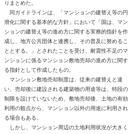
りまとめた。
サイトマップ
同ガイドラインは、「マンションの建替え等の円
滑化に関する基本的な方針」において「国は、マン
ションの建替え等の進め方に関する実務的指針を作
成し、地方公共団体と連携し、その普及に努めるこ
ととする。」とされたことを受け、耐震性不足のマ
ンションに係るマンション敷地売却の進め方に関す
る指針として作成したもの。
マンション敷地売却制度は、従来の建替えと違
い、売却後に建設される建築物の用途等は、特段の
制限を設けていないため、敷地売却後、土地の有効
利用の観点から、マンション以外の用途に利用され
る場合もある。
しかし、マンション周辺の土地利用状況が大きく