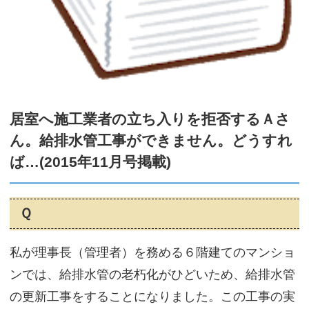
サイトマップ
居室へ施工業者の立ち入りを拒否するＡさ
ん。給排水管工事ができません。どうすれ
ば…(2015年11月号掲載)
Ｑ
私が理事長（管理者）を務める６階建てのマンショ
ンでは、給排水管の老朽化がひどいため、給排水管
の更新工事をすることになりました。この工事の実