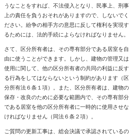
うなことをすれば、不法侵入となり、民事上、刑事
上の責任を負うおそれがありますので、しないでく
ださい。紛争の相手方の意思に反して権利を実現す
るためには、法的手続によらなければなりません。
さて、区分所有者は、その専有部分である居室を自
由に使うことができます。しかし、建物の管理又は
使用に関して、他の区分所有者の共同の利益に反す
る行為をしてはならないという制約があります（区
分所有法６条１項）。また、区分所有者は、建物の
保存・改良のために必要な範囲内で、その専有部分
である居室を他の区分所有者に一時的に使用させな
ければなりません（同法６条２項）。
ご質問の更新工事は、総会決議で承認されているの