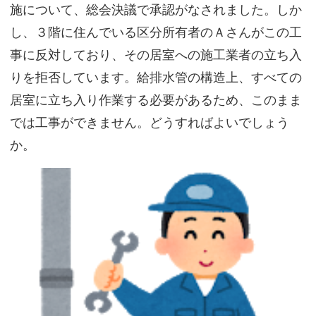
施について、総会決議で承認がなされました。しか
し、３階に住んでいる区分所有者のＡさんがこの工
事に反対しており、その居室への施工業者の立ち入
りを拒否しています。給排水管の構造上、すべての
居室に立ち入り作業する必要があるため、このまま
では工事ができません。どうすればよいでしょう
か。