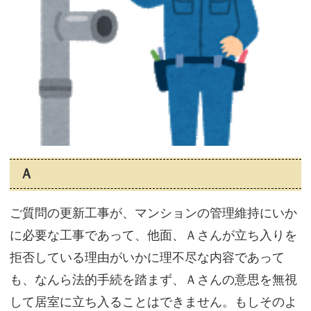
Ａ
ご質問の更新工事が、マンションの管理維持にいか
に必要な工事であって、他面、Ａさんが立ち入りを
拒否している理由がいかに理不尽な内容であって
も、なんら法的手続を踏まず、Ａさんの意思を無視
して居室に立ち入ることはできません。もしそのよ