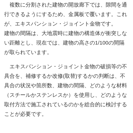
複数に分割された建物の開放廊下では、隙間を通
行できるようにするため、金属板で覆います。これ
が、エキスパンション・ジョイント金物です。
建物の間隔は、大地震時に建物の構造体が衝突しな
い距離とし、現在では、建物の高さの1/100の間隔
が取られています。
エキスパンション・ジョイント金物の破損等の不
具合を、補修するか改修(取替)するかの判断は、不
具合の状況や箇所数、建物の間隔、どのような材料
（スチールかステンレスか）を使用し、どのような
取付方法で施工されているのかを総合的に検討する
ことが必要です。