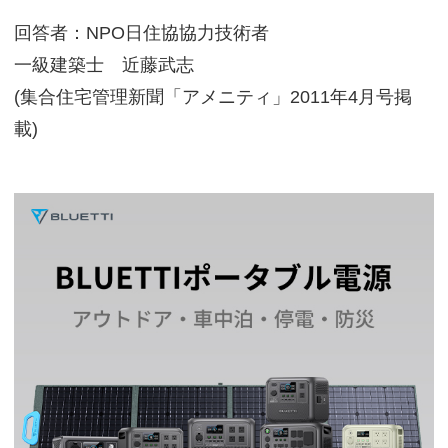
回答者：NPO日住協協力技術者
一級建築士 近藤武志
(集合住宅管理新聞「アメニティ」2011年4月号掲
載)