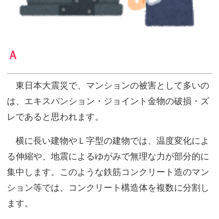
Ａ
東日本大震災で、マンションの被害として多いの
は、エキスパンション・ジョイント金物の破損・ズ
レであると思われます。
横に長い建物やＬ字型の建物では、温度変化によ
る伸縮や、地震によるゆがみで無理な力が部分的に
集中します。このような鉄筋コンクリート造のマン
ション等では、コンクリート構造体を複数に分割し
ます。