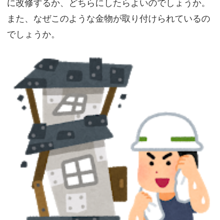
に改修するか、どちらにしたらよいのでしょうか。
また、なぜこのような金物が取り付けられているの
でしょうか。