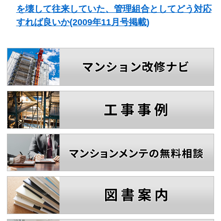
を壊して往来していた、管理組合としてどう対応
すれば良いか(2009年11月号掲載)