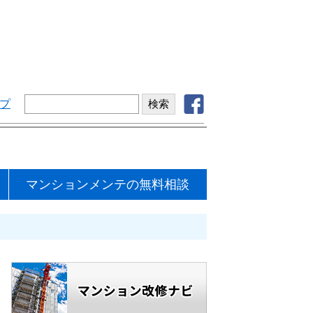
プ
マンションメンテの無料相談