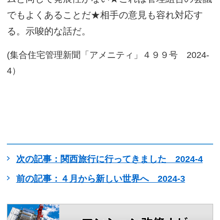
でもよくあることだ★相手の意見も容れ対応す
る。示唆的な話だ。
(集合住宅管理新聞「アメニティ」４９９号 2024-
4）
次の記事：関西旅行に行ってきました 2024-4
前の記事：４月から新しい世界へ 2024-3