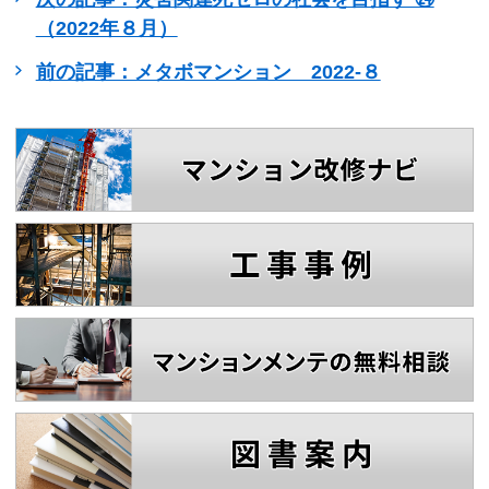
（2022年８月）
前の記事：メタボマンション 2022-８