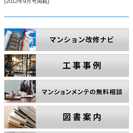
(2012年9月号掲載)