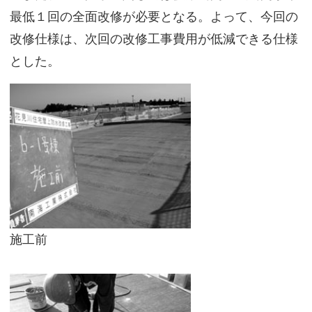
最低１回の全面改修が必要となる。よって、今回の
改修仕様は、次回の改修工事費用が低減できる仕様
とした。
施工前