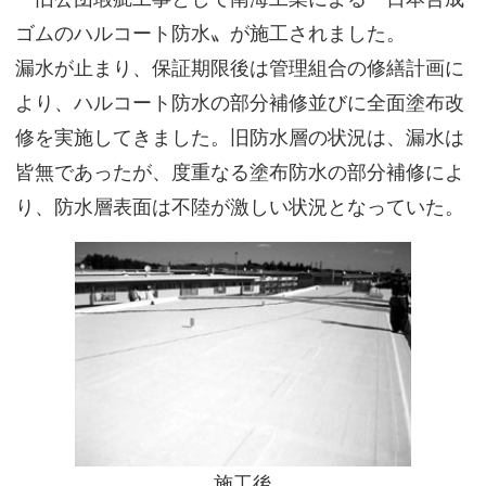
ゴムのハルコート防水〟が施工されました。
漏水が止まり、保証期限後は管理組合の修繕計画に
より、ハルコート防水の部分補修並びに全面塗布改
修を実施してきました。旧防水層の状況は、漏水は
皆無であったが、度重なる塗布防水の部分補修によ
り、防水層表面は不陸が激しい状況となっていた。
施工後