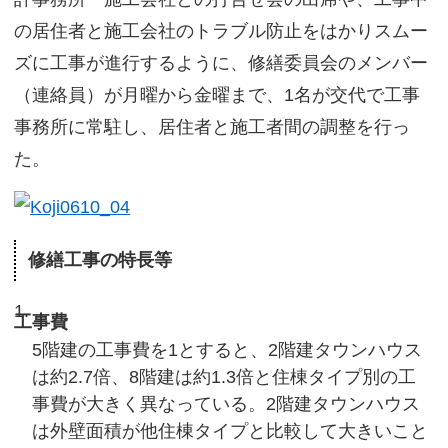
の居住者と施工会社のトラブル防止をはかりスムー
ズに工事が進行するように、修繕委員会のメンバー
（連絡員）が月曜から金曜まで、1名が交代で工事
事務所に常駐し、居住者と施工者間の調整を行っ
た。
修繕工事の特長等
工事費
5階建の工事費を1とすると、2階建タウンハウス
は約2.7倍、8階建は約1.3倍と住棟タイプ別の工
事費が大きく異なっている。2階建タウンハウス
は外壁面積が他住棟タイプと比較して大きいこと