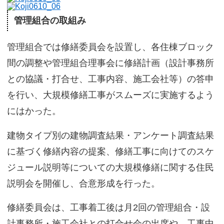
管理組合の取組み
管理組合では修繕委員会を設置し、各住棟ブロック
間の調整や管理組合理事会に修繕計画（設計事務所
との協議・打合せ、工事内容、施工会社等）の答申
を行い、大規模修繕工事がスムーズに実施するよう
にはかった。
建物タイプ別の建物調査結果・アンケート調査結果
に基づく修繕内容の提案、修繕工事に向けてのスケ
ジュール説明等についての大規模修繕に関する住民
説明会を開催し、合意形成を行った。
修繕委員会は、工事着工後は月2回の管理組合・設
計事務所・施工会社との打合せ会の出席や、工事中