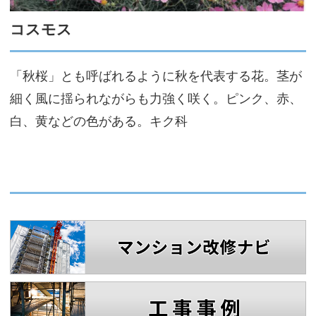
サイトマップ
コスモス
「秋桜」とも呼ばれるように秋を代表する花。茎が
細く風に揺られながらも力強く咲く。ピンク、赤、
白、黄などの色がある。キク科