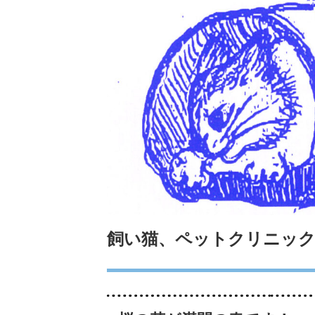
飼い猫、ペットクリニックへ