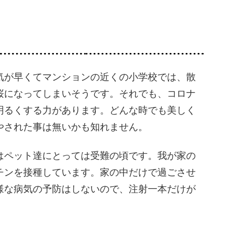
が早くてマンションの近くの小学校では、散
桜になってしまいそうです。それでも、コロナ
明るくする力があります。どんな時でも美しく
やされた事は無いかも知れません。
ペット達にとっては受難の頃です。我が家の
チンを接種しています。家の中だけで過ごさせ
様な病気の予防はしないので、注射一本だけが