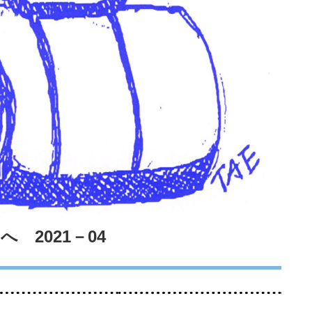
 2021－04