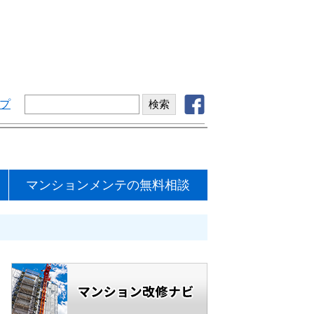
プ
マンションメンテの無料相談