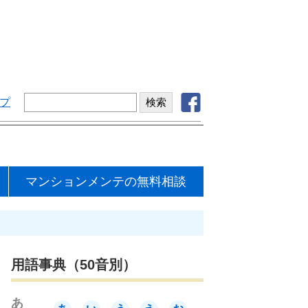
プ
マンションメンテの無料相談
用語事典（50音別）
あ