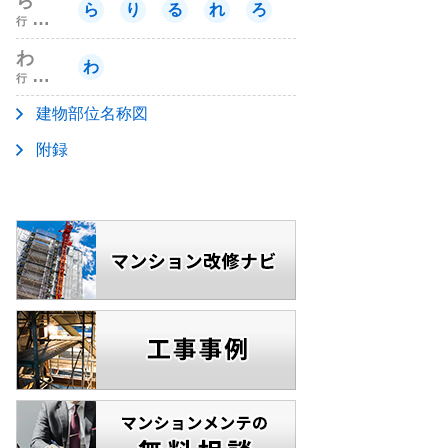
ら
ら
り
る
れ
ろ
行
わ
わ
行
建物部位名称図
附録