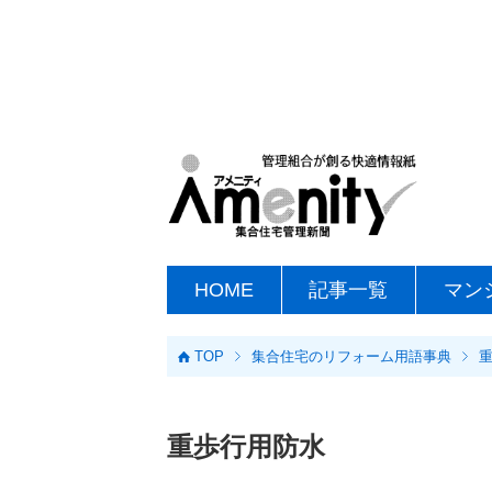
HOME
記事一覧
マン
TOP
集合住宅のリフォーム用語事典
重歩行用防水