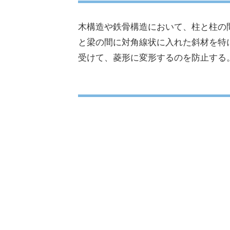
木構造や鉄骨構造において、柱と柱の
と梁の間に対角線状に入れた斜材を特
受けて、菱形に変形するのを防止する