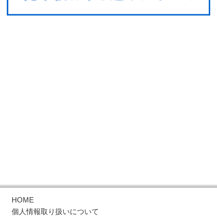
HOME
個人情報取り扱いについて