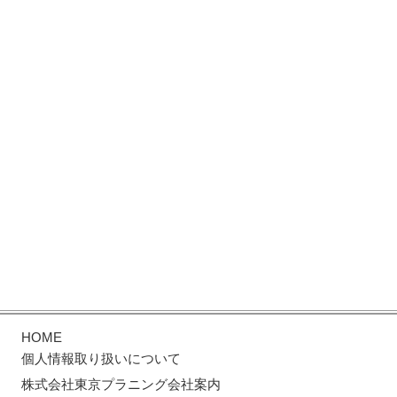
HOME
個人情報取り扱いについて
株式会社東京プラニング会社案内