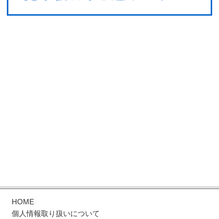
HOME
個人情報取り扱いについて