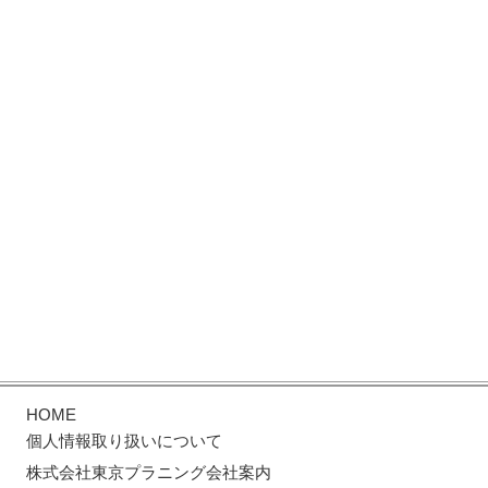
HOME
個人情報取り扱いについて
株式会社東京プラニング会社案内